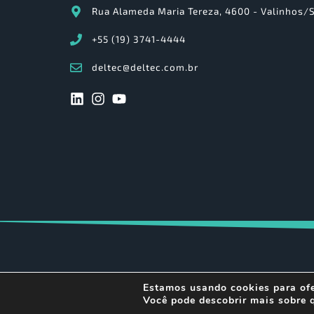
Rua Alameda Maria Tereza, 4600 - Valinhos/
+55 (19) 3741-4444
deltec@deltec.com.br
Estamos usando cookies para ofe
Você pode descobrir mais sobre 