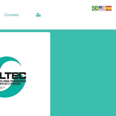
Contato