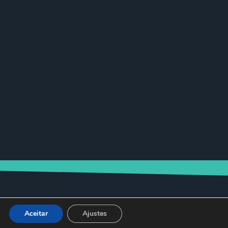
Aceitar
Ajustes