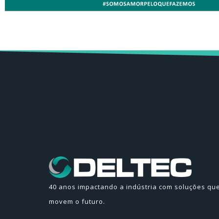
40 anos impactando a indústria com soluções qu
movem o futuro.