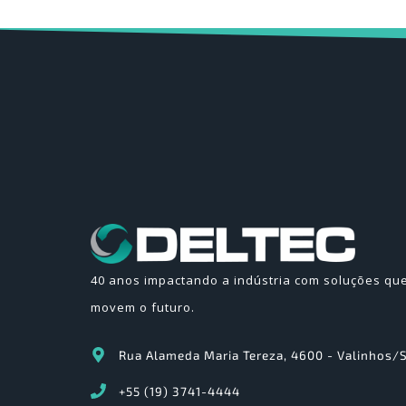
40 anos impactando a indústria com soluções qu
movem o futuro.
Rua Alameda Maria Tereza, 4600 - Valinhos/
+55 (19) 3741-4444