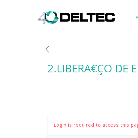
S
2.LIBERA€ÇO DE 
Login is required to access this pa