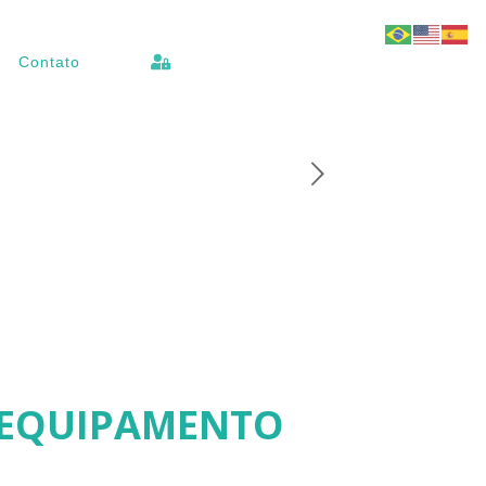
Contato
E EQUIPAMENTO