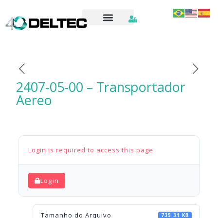
2407-05-00 – Transportador
Aereo
Login is required to access this page
Login
Tamanho do Arquivo
735.31 KB