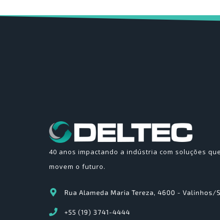
40 anos impactando a indústria com soluções qu
movem o futuro.
Rua Alameda Maria Tereza, 4600 - Valinhos/
+55 (19) 3741-4444