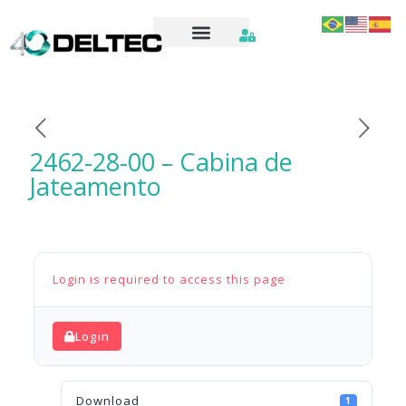
2462-28-00 – Cabina de
Jateamento
Login is required to access this page
Login
Download
1