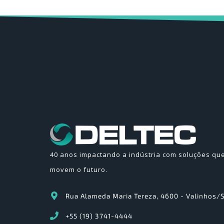
40 anos impactando a indústria com soluções qu
movem o futuro.
Rua Alameda Maria Tereza, 4600 - Valinhos/
+55 (19) 3741-4444