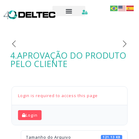
4.APROVAÇÃO DO PRODUTO
PELO CLIENTE
Login is required to access this page
Login
Tamanho do Arquivo
121.13 KB