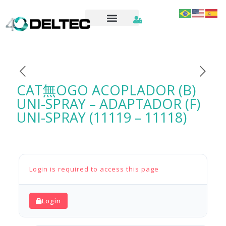
CAT無OGO ACOPLADOR (B)
UNI-SPRAY – ADAPTADOR (F)
UNI-SPRAY (11119 – 11118)
Login is required to access this page
Login