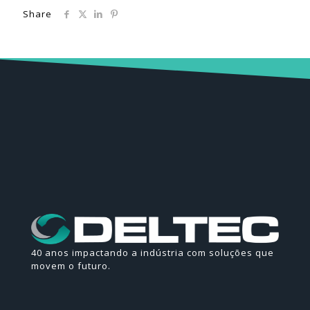
Share
40 anos impactando a indústria com soluções que
movem o futuro.