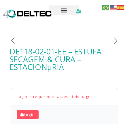
DE118-02-01-EE – ESTUFA
SECAGEM & CURA –
ESTACIONµRIA
Login is required to access this page
Login