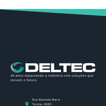
40 anos impactando a indústria com soluções que
movem o futuro.
Rua Alameda Maria
Tereza, 4600 -