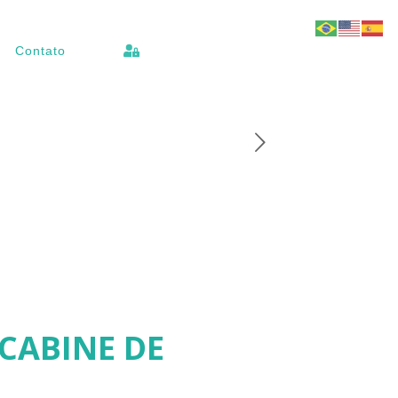
Contato
 CABINE DE