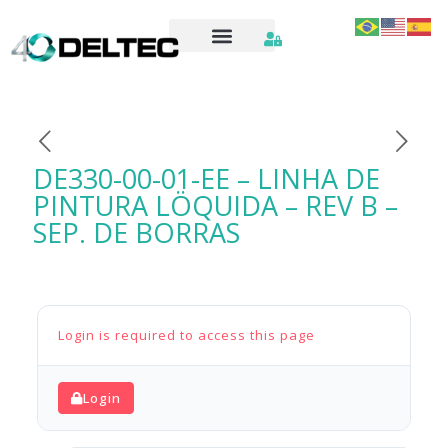
DE330-00-01-EE – LINHA DE
PINTURA LÖQUIDA – REV B –
SEP. DE BORRAS
Login is required to access this page
Login