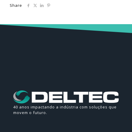
Share
40 anos impactando a indústria com soluções que
movem o futuro.