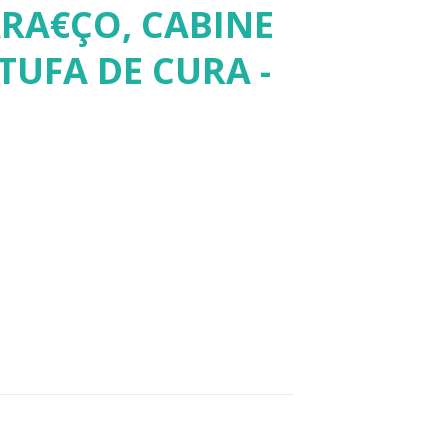
RA€ÇO, CABINE
TUFA DE CURA -