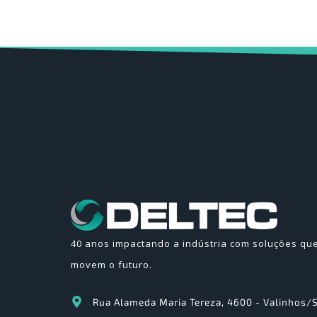
40 anos impactando a indústria com soluções qu
movem o futuro.
Rua Alameda Maria Tereza, 4600 - Valinhos/