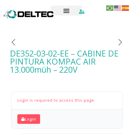
DE352-03-02-EE – CABINE DE
PINTURA KOMPAC AIR
13.000müh – 220V
Login is required to access this page
Login