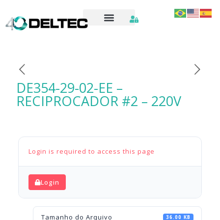
DE354-29-02-EE –
RECIPROCADOR #2 – 220V
Login is required to access this page
Login
Tamanho do Arquivo
36.00 KB