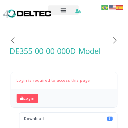
DE355-00-00-000D-Model
Login is required to access this page
Login
Download
3