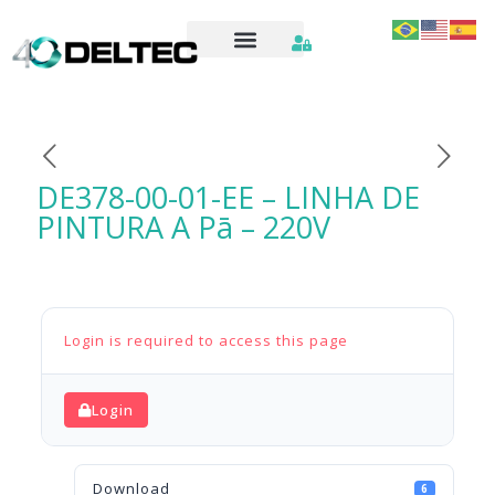
DE378-00-01-EE – LINHA DE
PINTURA A Pā – 220V
Login is required to access this page
Login
Download
6