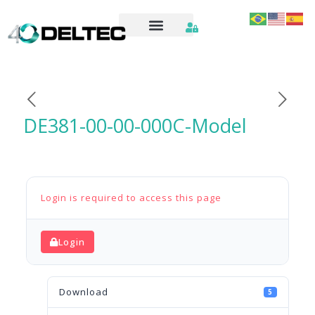
DE381-00-00-000C-Model
Login is required to access this page
Login
Download
5