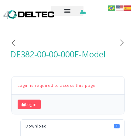
DE382-00-00-000E-Model
Login is required to access this page
Login
Download
8