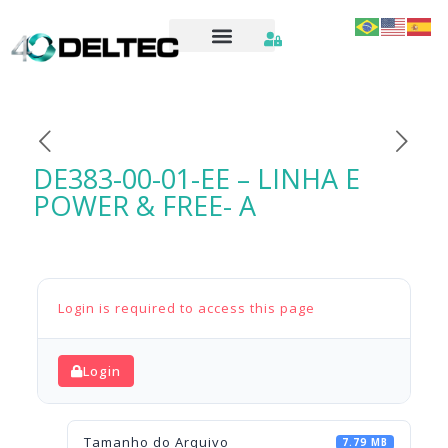
DE383-00-01-EE – LINHA E
POWER & FREE- A
Login is required to access this page
Login
Tamanho do Arquivo
7.79 MB