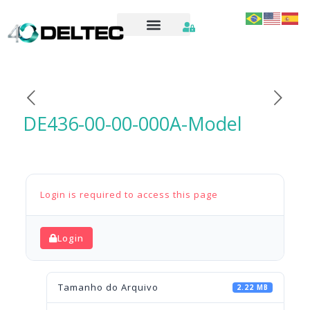
DE436-00-00-000A-Model
Login is required to access this page
Login
Tamanho do Arquivo
2.22 MB