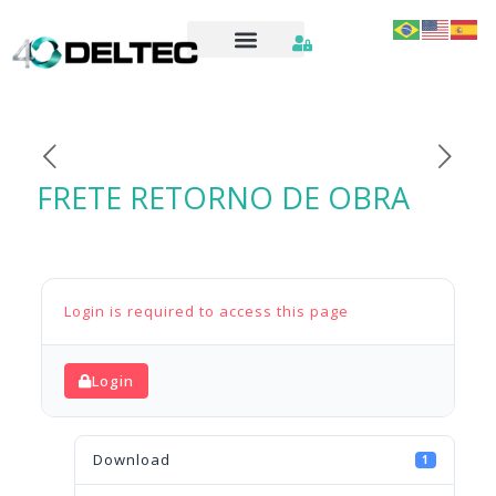
FRETE RETORNO DE OBRA
Login is required to access this page
Login
Download
1