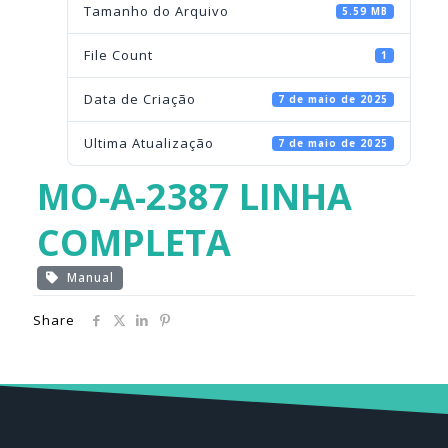
Tamanho do Arquivo
5.59 MB
File Count
1
Data de Criação
7 de maio de 2025
Ultima Atualização
7 de maio de 2025
MO-A-2387 LINHA
COMPLETA
Manual
Share