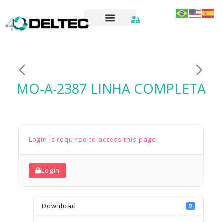
MO-A-2387 LINHA COMPLETA
Login is required to access this page
Login
Download
9