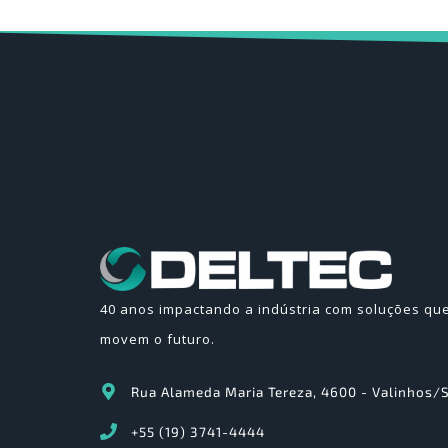
40 anos impactando a indústria com soluções qu
movem o futuro.
Rua Alameda Maria Tereza, 4600 - Valinhos/
+55 (19) 3741-4444