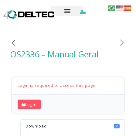
OS2336 – Manual Geral
Login is required to access this page
Login
Download
2