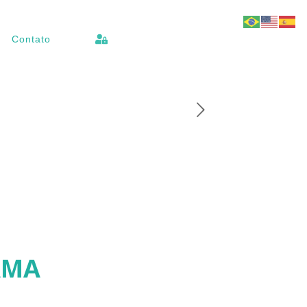
Contato
AMA