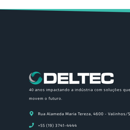
40 anos impactando a indústria com soluções qu
movem o futuro.
Rua Alameda Maria Tereza, 4600 - Valinhos/
+55 (19) 3741-4444