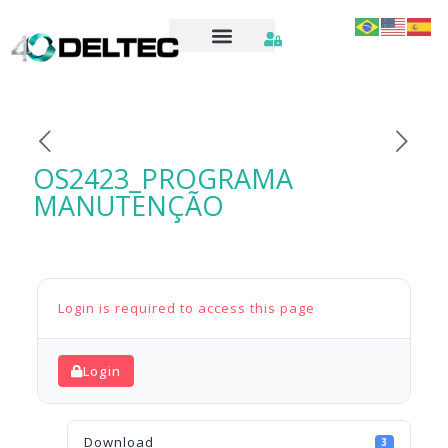
OS2423_PROGRAMA
MANUTENÇÃO
Login is required to access this page
Login
Download
3