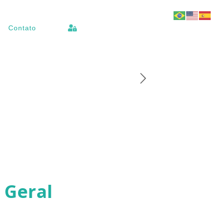
Contato
 Geral