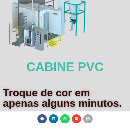
CABINE PVC
Troque de cor em
apenas alguns minutos.