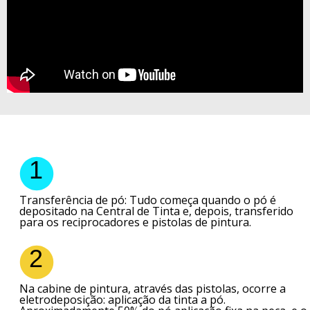
1
Transferência de pó: Tudo começa quando o pó é
depositado na Central de Tinta e, depois, transferido
para os reciprocadores e pistolas de pintura.
2
Na cabine de pintura, através das pistolas, ocorre a
eletrodeposição: aplicação da tinta a pó.