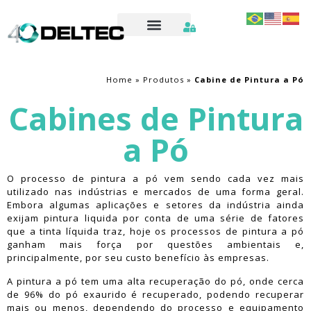
Home
»
Produtos
»
Cabine de Pintura a Pó
Cabines de Pintura
a Pó​
O processo de pintura a pó vem sendo cada vez mais
utilizado nas indústrias e mercados de uma forma geral.
Embora algumas aplicações e setores da indústria ainda
exijam pintura liquida por conta de uma série de fatores
que a tinta líquida traz, hoje os processos de pintura a pó
ganham mais força por questões ambientais e,
principalmente, por seu custo benefício às empresas.
A pintura a pó tem uma alta recuperação do pó, onde cerca
de 96% do pó exaurido é recuperado, podendo recuperar
mais ou menos, dependendo do processo e equipamento