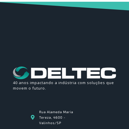
40 anos impactando a indústria com soluções que
movem o futuro.
Rua Alameda Maria
Tereza, 4600 -
Valinhos/SP