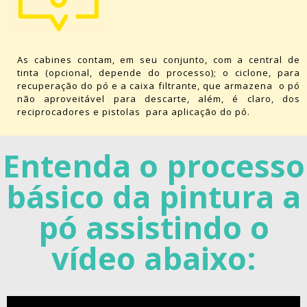
As cabines contam, em seu conjunto, com a central de
tinta (opcional, depende do processo); o ciclone, para
recuperação do pó e a caixa filtrante, que armazena o pó
não aproveitável para descarte, além, é claro, dos
reciprocadores e pistolas para aplicação do pó.
Entenda o processo
básico da pintura a
pó assistindo o
vídeo abaixo:​