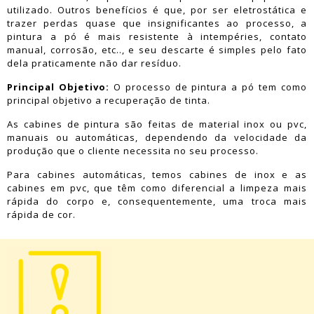
utilizado. Outros benefícios é que, por ser eletrostática e
trazer perdas quase que insignificantes ao processo, a
pintura a pó é mais resistente à intempéries, contato
manual, corrosão, etc.., e seu descarte é simples pelo fato
dela praticamente não dar resíduo.
Principal Objetivo:
O processo de pintura a pó tem como
principal objetivo a recuperação de tinta.
As cabines de pintura são feitas de material inox ou pvc,
manuais ou automáticas, dependendo da velocidade da
produção que o cliente necessita no seu processo.
Para cabines automáticas, temos cabines de inox e as
cabines em pvc, que têm como diferencial a limpeza mais
rápida do corpo e, consequentemente, uma troca mais
rápida de cor.