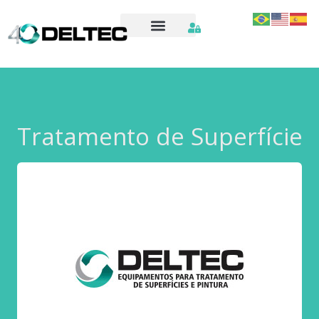
Tratamento de Superfície