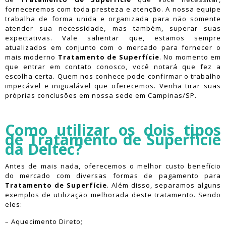
forneceremos com toda presteza e atenção. A nossa equipe
trabalha de forma unida e organizada para não somente
atender sua necessidade, mas também, superar suas
expectativas. Vale salientar que, estamos sempre
atualizados em conjunto com o mercado para fornecer o
mais moderno
Tratamento de Superfície
. No momento em
que entrar em contato conosco, você notará que fez a
escolha certa. Quem nos conhece pode confirmar o trabalho
impecável e inigualável que oferecemos. Venha tirar suas
próprias conclusões em nossa sede em Campinas/SP.
Como utilizar os dois tipos
de Tratamento de Superfície
da Deltec?
Antes de mais nada, oferecemos o melhor custo benefício
do mercado com diversas formas de pagamento para
Tratamento de Superfície
. Além disso, separamos alguns
exemplos de utilização melhorada deste tratamento. Sendo
eles:
– Aquecimento Direto;