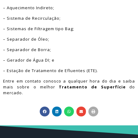
– Aquecimento Indireto;
– Sistema de Recirculação;
– Sistemas de Filtragem tipo Bag;
– Separador de Óleo;
– Separador de Borra;
– Gerador de Água DI; e
– Estação de Tratamento de Efluentes (ETE).
Entre em contato conosco a qualquer hora do dia e saiba
mais sobre o melhor
Tratamento de Superfície
do
mercado.