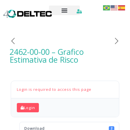
2462-00-00 – Grafico
Estimativa de Risco
Login is required to access this page
Login
Download
2