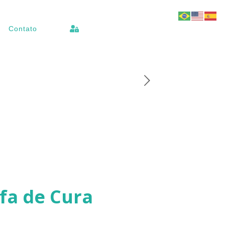
Contato
ufa de Cura