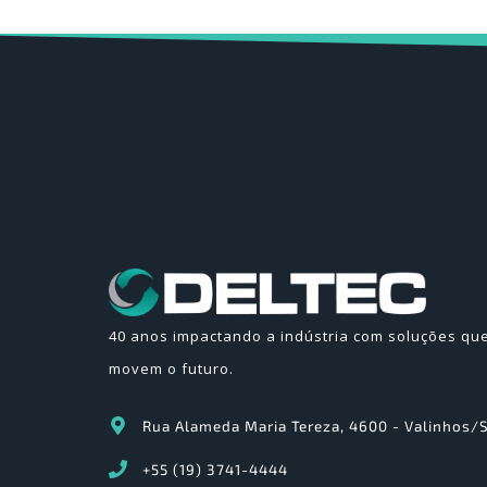
40 anos impactando a indústria com soluções qu
movem o futuro.
Rua Alameda Maria Tereza, 4600 - Valinhos/
+55 (19) 3741-4444