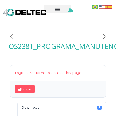
OS2381_PROGRAMA_MANUTEN
Login is required to access this page
Login
Download
1