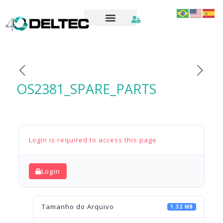
OS2381_SPARE_PARTS
Login is required to access this page
Login
Tamanho do Arquivo
1.32 MB