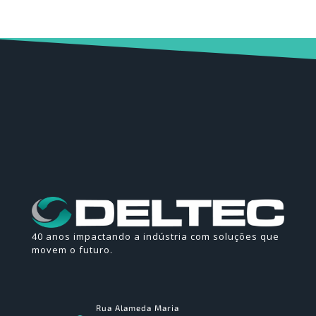
40 anos impactando a indústria com soluções que
movem o futuro.
Rua Alameda Maria