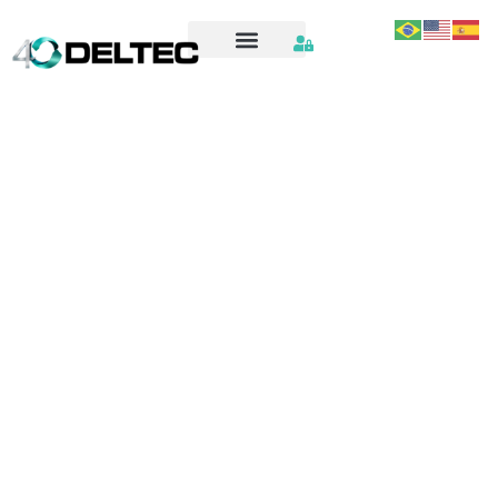
1.ENTREGA TÉCNICA LISTA DE TREINAMENTO