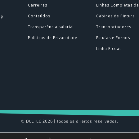
Carreiras
Linhas Completas de
Conteúdos
Cabines de Pintura
SP
Transparência salarial
Transportadores
Políticas de Privacidade
Estufas e Fornos
Linha E-coat
© DELTEC 2026 | Todos os direitos reservados.