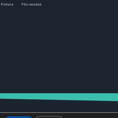
 Pintura
Pós-vendas