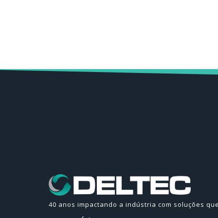
40 anos impactando a indústria com soluções qu