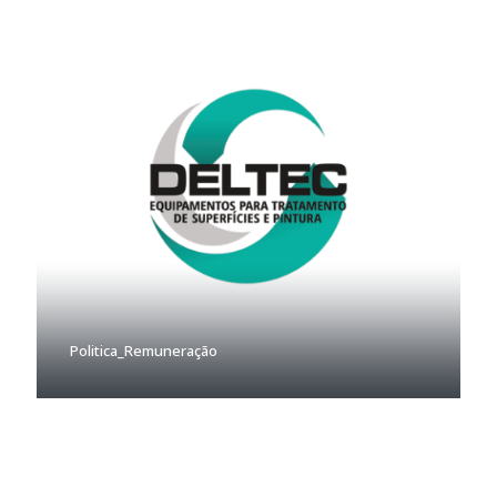
Politica_Remuneração