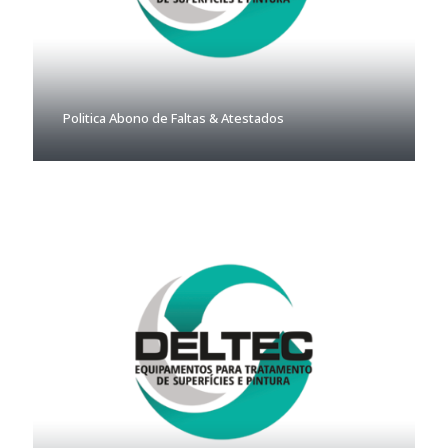
Politica Abono de Faltas & Atestados