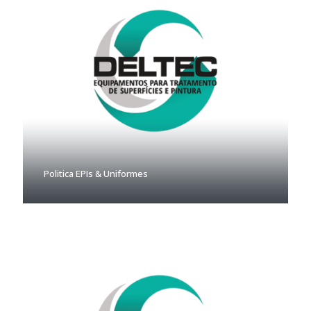
Politica EPIs & Uniformes