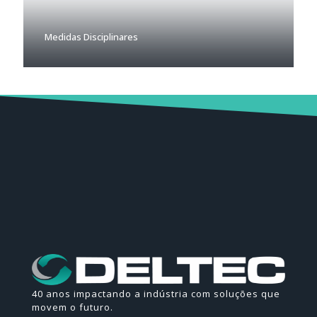
Medidas Disciplinares
40 anos impactando a indústria com soluções que
movem o futuro.