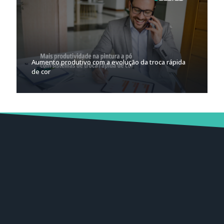
Aumento produtivo com a evolução da troca rápida
de cor