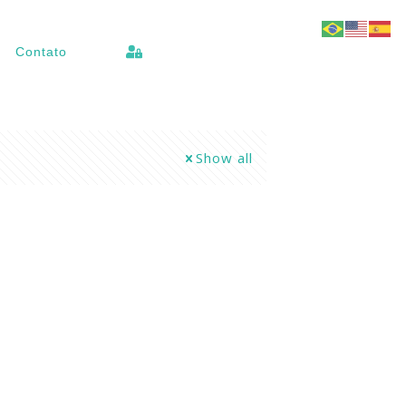
Contato
Show all