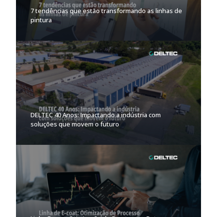
7 tendências que estão transformando as linhas de
pintura
DELTEC 40 Anos: Impactando a indústria com
soluções que movem o futuro