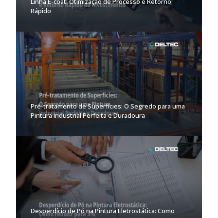
Linha E-coat: Otimização de Processo e Retorno
Rápido
Pré-tratamento de Superfícies: O Segredo para uma
Pintura Industrial Perfeita e Duradoura
Desperdício de Pó na Pintura Eletrostática: Como