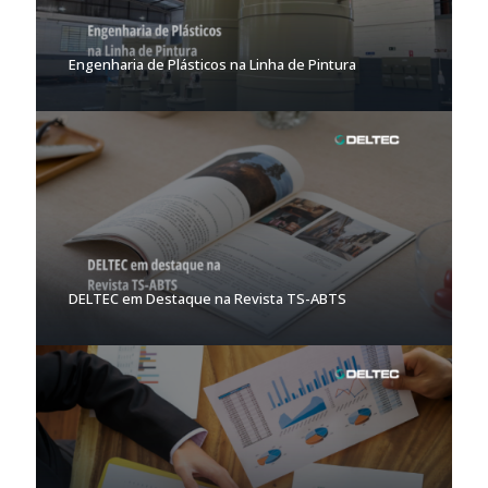
Engenharia de Plásticos na Linha de Pintura
DELTEC em Destaque na Revista TS-ABTS