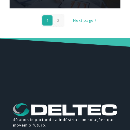
1
2
Next page
40 anos impactando a indústria com soluções que
movem o futuro.