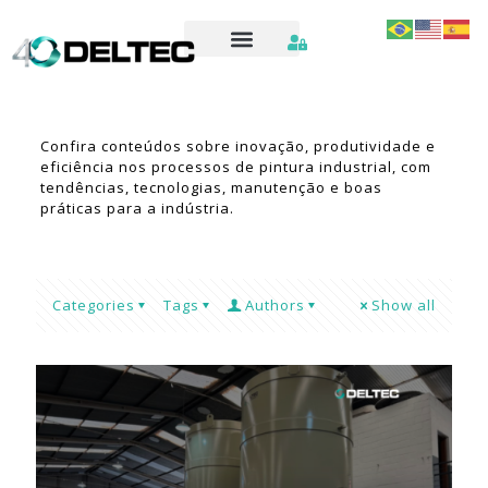
Confira conteúdos sobre inovação, produtividade e
eficiência nos processos de pintura industrial, com
tendências, tecnologias, manutenção e boas
práticas para a indústria.
Categories
Tags
Authors
Show all