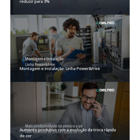
reduzir para 3%
Montagem e Instalação: Linha Power&Free
Aumento produtivo com a evolução da troca rápida
de cor