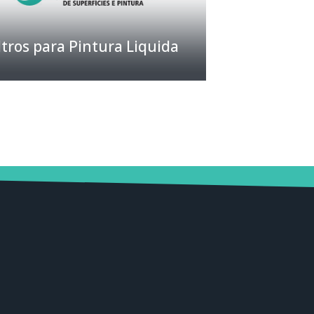
ltros para Pintura Liquida