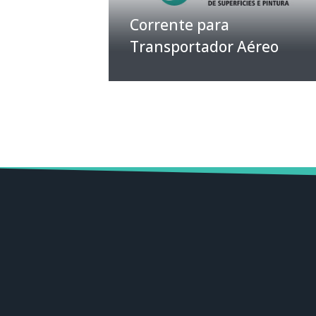
Corrente para
Transportador Aéreo