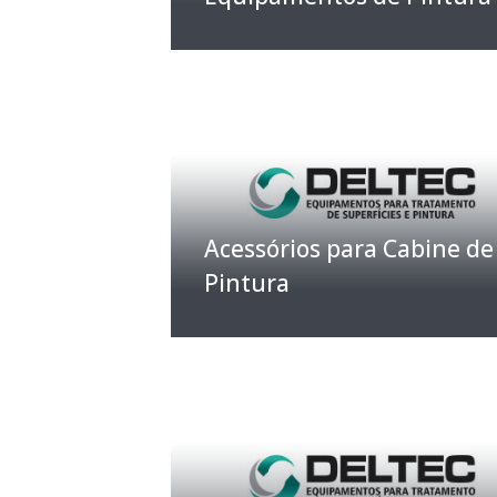
Acessórios para Cabine de
Pintura