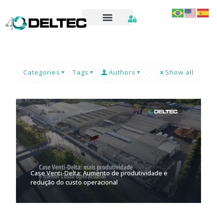
Categories
Tags
Authors
Show all
Case Venti-Delta: Aumento de produtividade e
redução do custo operacional