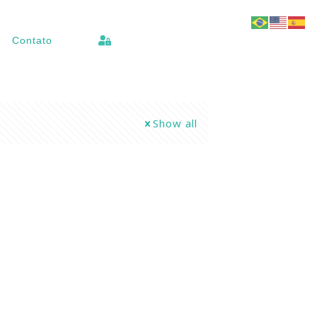
Contato
Show all